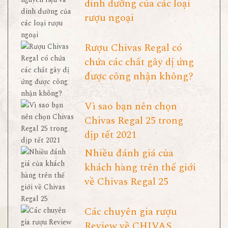
dinh dưỡng của các loại
rượu ngoại
Rượu Chivas Regal có
chứa các chất gây dị ứng
được công nhận không?
Vì sao bạn nên chọn
Chivas Regal 25 trong
dịp tết 2021
Nhiều đánh giá của
khách hàng trên thế giới
về Chivas Regal 25
Các chuyên gia rượu
Review về CHIVAS