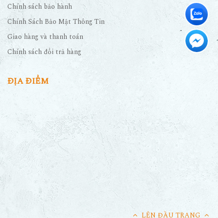
Chính sách bảo hành
Chính Sách Bảo Mật Thông Tin
Giao hàng và thanh toán
Chính sách đổi trả hàng
ĐỊA ĐIỂM
LÊN ĐẦU TRANG