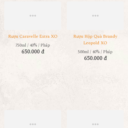
Rượu Caravelle Extra XO
Rượu Hộp Quà Brandy
Leopold XO
750ml / 40% / Pháp
650.000 đ
500ml / 40% / Pháp
650.000 đ