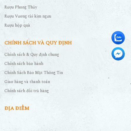
Rượu Phong Thủy
Rượu Vương tài kim ngưu
Rượu hộp quà
CHÍNH SÁCH VÀ QUY ĐỊNH
Chính sách & Quy định chung
Chính sách bảo hành
Chính Sách Bảo Mật Thông Tin
Giao hàng và thanh toán
Chính sách đổi trả hàng
ĐỊA ĐIỂM