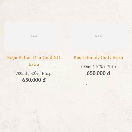
Rượu Ballon D'or Gold XO
Rượu Brandy Golfy Extra
Extra
700ml / 40% / Pháp
650.000 đ
700ml / 40% / Pháp
650.000 đ