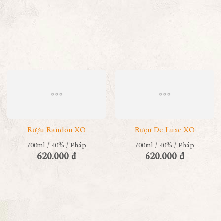
Rượu Randon XO
Rượu De Luxe XO
700ml / 40% / Pháp
700ml / 40% / Pháp
620.000 đ
620.000 đ