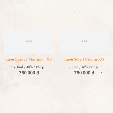
Rượu Brandy Matignon XO
Rượu Soleil Crepin XO
700ml / 40% / Pháp
700ml / 40% / Pháp
750.000 đ
750.000 đ