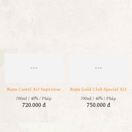
Rượu Cortel XO Superieur
Rượu Gold Club Special XO
700ml / 40% / Pháp
700ml / 40% / Pháp
720.000 đ
750.000 đ