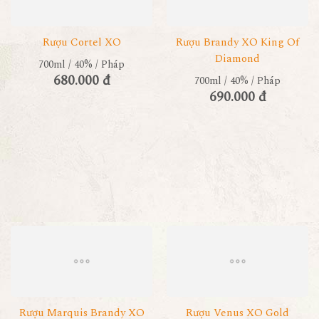
Rượu Cortel XO
Rượu Brandy XO King Of
Diamond
700ml / 40% / Pháp
680.000 đ
700ml / 40% / Pháp
690.000 đ
Rượu Marquis Brandy XO
Rượu Venus XO Gold