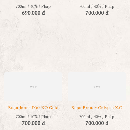
700ml / 40% / Pháp
700ml / 40% / Pháp
690.000 đ
700.000 đ
Rượu Janus D'or XO Gold
Rượu Brandy Calypso X.O
700ml / 40% / Pháp
700ml / 40% / Pháp
700.000 đ
700.000 đ