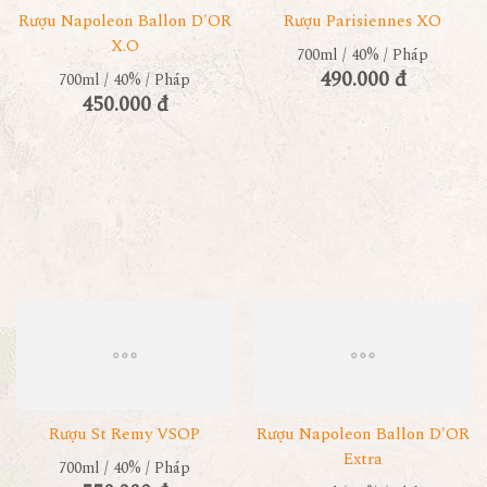
Rượu Napoleon Ballon D'OR
Rượu Parisiennes XO
X.O
700ml / 40% / Pháp
490.000 đ
700ml / 40% / Pháp
450.000 đ
Rượu St Remy VSOP
Rượu Napoleon Ballon D'OR
Extra
700ml / 40% / Pháp