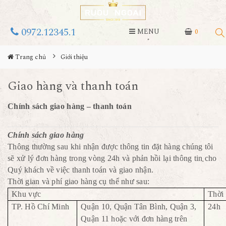
0972.12345.1
MENU
0
Trang chủ
Giới thiệu
Giao hàng và thanh toán
Chính sách giao hàng – thanh toán
Chính sách giao hàng
Thông thường sau khi nhận được thông tin đặt hàng chúng tôi
sẽ xử lý đơn hàng trong vòng 24h và phản hồi lại thông tin cho
Quý khách về việc thanh toán và giao nhận.
Thời gian và phí giao hàng cụ thể như sau:
Khu vực
Thời 
TP. Hồ Chí Minh
Quận 10, Quận Tân Bình, Quận 3,
24h
Quận 11 hoặc với đơn hàng trên