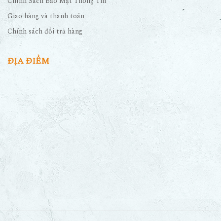
Chính sách đổi trả hàng
ĐỊA ĐIỂM