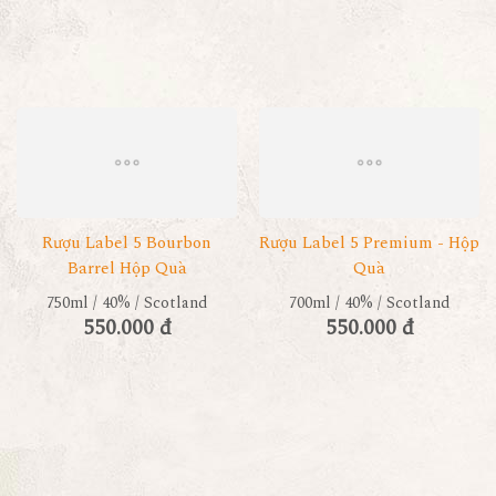
Rượu Label 5 Bourbon
Rượu Label 5 Premium - Hộp
Barrel Hộp Quà
Quà
750ml / 40% / Scotland
700ml / 40% / Scotland
550.000 đ
550.000 đ