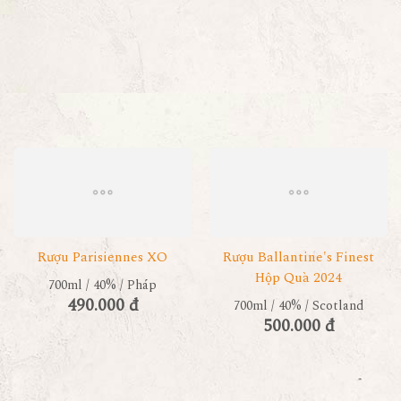
Rượu Parisiennes XO
Rượu Ballantine's Finest
Hộp Quà 2024
700ml / 40% / Pháp
490.000 đ
700ml / 40% / Scotland
500.000 đ