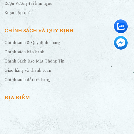
Rượu Vương tài kim ngưu
Rượu hộp quà
CHÍNH SÁCH VÀ QUY ĐỊNH
Chính sách & Quy định chung
Chính sách bảo hành
Chính Sách Bảo Mật Thông Tin
Giao hàng và thanh toán
Chính sách đổi trả hàng
ĐỊA ĐIỂM