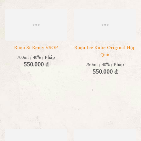
Rượu St Remy VSOP
Rượu Ice Kube Original Hộp
Quà
700ml / 40% / Pháp
550.000 đ
750ml / 40% / Pháp
550.000 đ