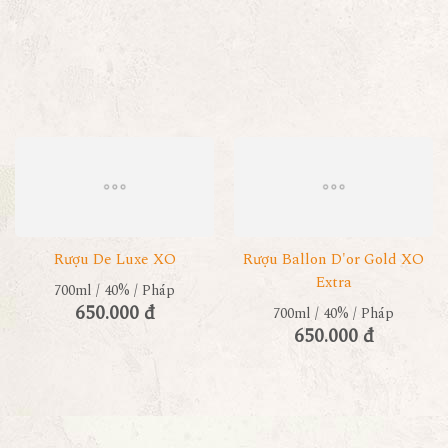
Rượu De Luxe XO
Rượu Ballon D'or Gold XO
Extra
700ml / 40% / Pháp
650.000 đ
700ml / 40% / Pháp
650.000 đ