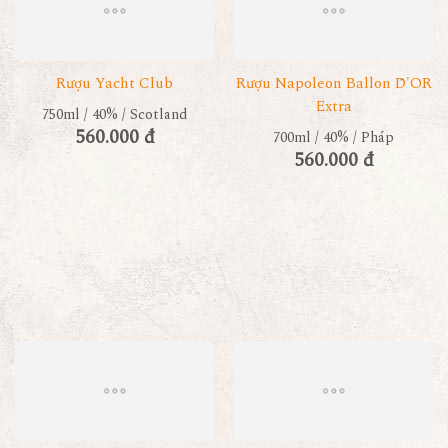
Rượu Yacht Club
Rượu Napoleon Ballon D'OR
Extra
750ml / 40% / Scotland
560.000 đ
700ml / 40% / Pháp
560.000 đ