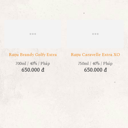
Rượu Brandy Golfy Extra
Rượu Caravelle Extra XO
700ml / 40% / Pháp
750ml / 40% / Pháp
650.000 đ
650.000 đ