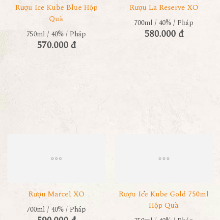
Rượu Ice Kube Blue Hộp
Rượu La Reserve XO
Quà
700ml / 40% / Pháp
580.000 đ
750ml / 40% / Pháp
570.000 đ
Rượu Marcel XO
Rượu Ice Kube Gold 750ml
Hộp Quà
700ml / 40% / Pháp