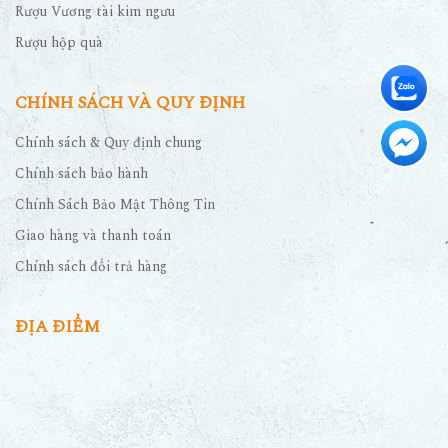
Rượu Vương tài kim ngưu
Rượu hộp quà
CHÍNH SÁCH VÀ QUY ĐỊNH
Chính sách & Quy định chung
Chính sách bảo hành
Chính Sách Bảo Mật Thông Tin
Giao hàng và thanh toán
Chính sách đổi trả hàng
ĐỊA ĐIỂM