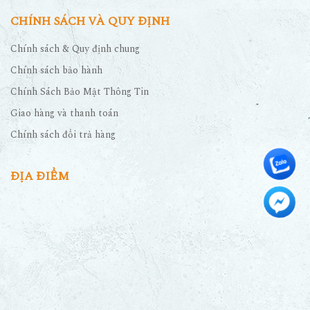
CHÍNH SÁCH VÀ QUY ĐỊNH
Chính sách & Quy định chung
Chính sách bảo hành
Chính Sách Bảo Mật Thông Tin
Giao hàng và thanh toán
Chính sách đổi trả hàng
ĐỊA ĐIỂM