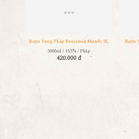
Rượu Vang Pháp Benjamin Mendy 3L
Rượu 
3000ml / 13.5% / Pháp
420.000 đ