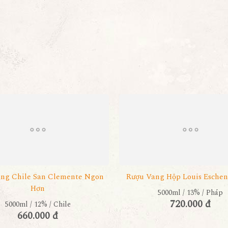
ng Chile San Clemente Ngon
Rượu Vang Hộp Louis Eschen
Hơn
5000ml / 13% / Pháp
720.000 đ
5000ml / 12% / Chile
660.000 đ