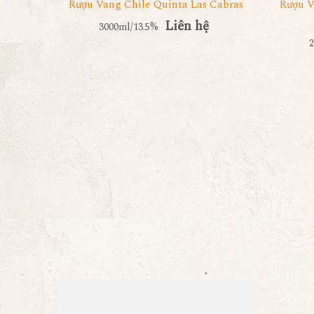
Rượu Vang Chile Quinta Las Cabras
Rượu V
Liên hệ
3000ml/13.5%