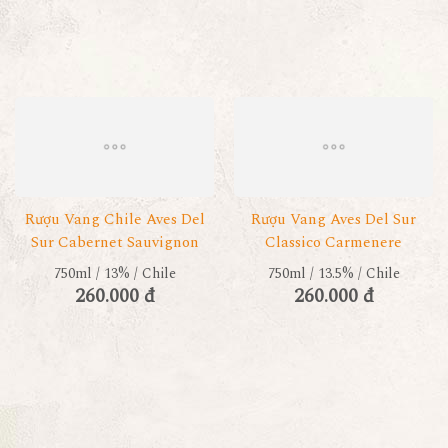
Rượu Vang Chile Aves Del
Rượu Vang Aves Del Sur
Sur Cabernet Sauvignon
Classico Carmenere
750ml / 13% / Chile
750ml / 13.5% / Chile
260.000 đ
260.000 đ