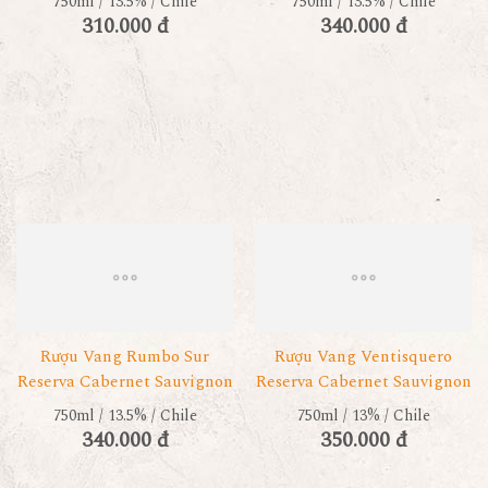
750ml / 13.5% / Chile
750ml / 13.5% / Chile
310.000 đ
340.000 đ
Rượu Vang Rumbo Sur
Rượu Vang Ventisquero
Reserva Cabernet Sauvignon
Reserva Cabernet Sauvignon
750ml / 13.5% / Chile
750ml / 13% / Chile
340.000 đ
350.000 đ