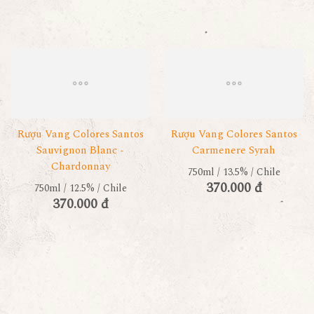
Rượu Vang Colores Santos
Rượu Vang Colores Santos
Sauvignon Blanc -
Carmenere Syrah
Chardonnay
750ml / 13.5% / Chile
370.000 đ
750ml / 12.5% / Chile
370.000 đ