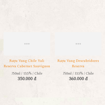
Rượu Vang Chile Yali
Rượu Vang Descubridores
Reserva Cabernet Sauvignon
Reserva
750ml / 13.5% / Chile
750ml / 13.5% / Chile
350.000 đ
360.000 đ