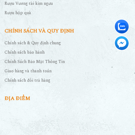
Rượu Vương tài kim ngưu
Rượu hộp quà
CHÍNH SÁCH VÀ QUY ĐỊNH
Chính sách & Quy định chung
Chính sách bảo hành
Chính Sách Bảo Mật Thông Tin
Giao hàng và thanh toán
Chính sách đổi trả hàng
ĐỊA ĐIỂM