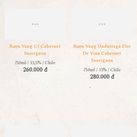
Rượu Vang G7 Cabernet
Rượu Vang Undurraga Flor
Sauvignon
De Vina Cabernet
Sauvignon
750ml / 13,5% / Chile
260.000 đ
750ml / 13% / Chile
280.000 đ