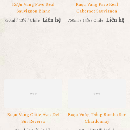
Rượu Vang Pavo Real
Rượu Vang Pavo Real
Sauvignon Blanc
Cabernet Sauvignon
Liên hệ
Liên hệ
750ml / 13% / Chile
750ml / 14% / Chile
Rượu Vang Chile Aves Del
Rượu Vang Trắng Rumbo Sur
Sur Reverva
Chardonnay