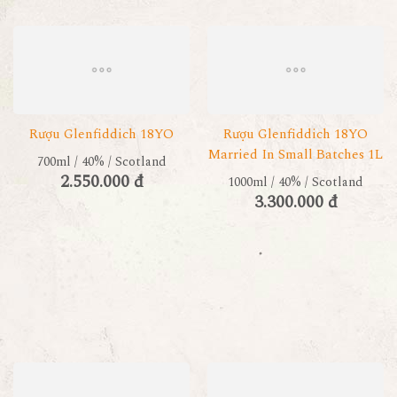
Rượu Glenfiddich 18YO
Rượu Glenfiddich 18YO
Married In Small Batches 1L
700ml / 40% / Scotland
2.550.000 đ
1000ml / 40% / Scotland
3.300.000 đ