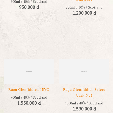
700ml / 40% / Scotland
950.000 đ
700ml / 40% / Scotland
1.200.000 đ
Rượu Glenfiddich 15YO
Rượu Glenfiddich Select
Cask No1
700ml / 40% / Scotland
1.550.000 đ
1000ml / 40% / Scotland
1.590.000 đ