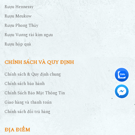
Rượu Hennessy
Rượu Meukow
Rượu Phong Thủy
Rượu Vương tài kim ngưu
Rượu hộp quà
CHÍNH SÁCH VÀ QUY ĐỊNH
Chính sách & Quy định chung
Chính sách bảo hành
Chính Sách Bảo Mật Thông Tin
Giao hàng và thanh toán
Chính sách đổi trả hàng
ĐỊA ĐIỂM