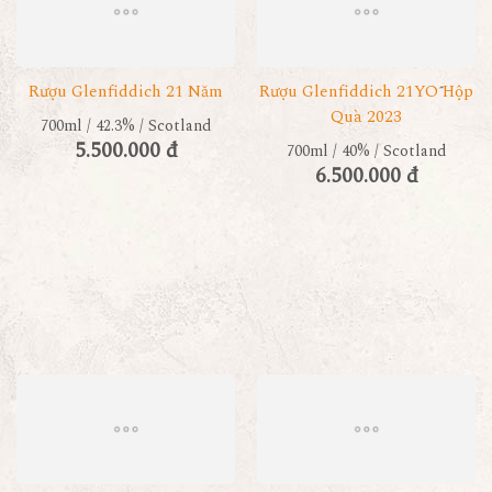
Rượu Glenfiddich 21 Năm
Rượu Glenfiddich 21YO Hộp
Quà 2023
700ml / 42.3% / Scotland
5.500.000 đ
700ml / 40% / Scotland
6.500.000 đ