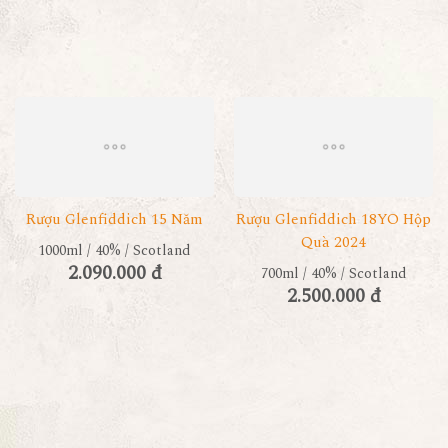
Rượu Glenfiddich 15 Năm
Rượu Glenfiddich 18YO Hộp
Quà 2024
1000ml / 40% / Scotland
2.090.000 đ
700ml / 40% / Scotland
2.500.000 đ