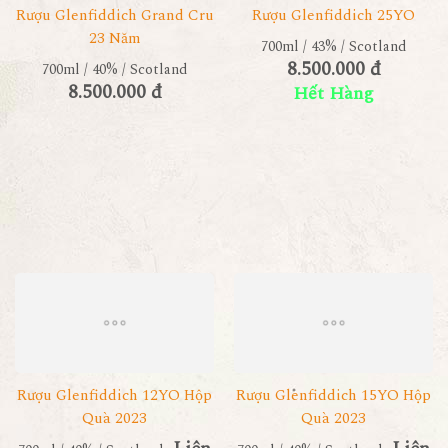
Rượu Glenfiddich Grand Cru
Rượu Glenfiddich 25YO
23 Năm
700ml / 43% / Scotland
8.500.000 đ
700ml / 40% / Scotland
8.500.000 đ
Hết Hàng
Rượu Glenfiddich 12YO Hộp
Rượu Glenfiddich 15YO Hộp
Quà 2023
Quà 2023