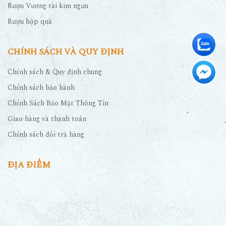
Rượu Vương tài kim ngưu
Rượu hộp quà
CHÍNH SÁCH VÀ QUY ĐỊNH
Chính sách & Quy định chung
Chính sách bảo hành
Chính Sách Bảo Mật Thông Tin
Giao hàng và thanh toán
Chính sách đổi trả hàng
ĐỊA ĐIỂM