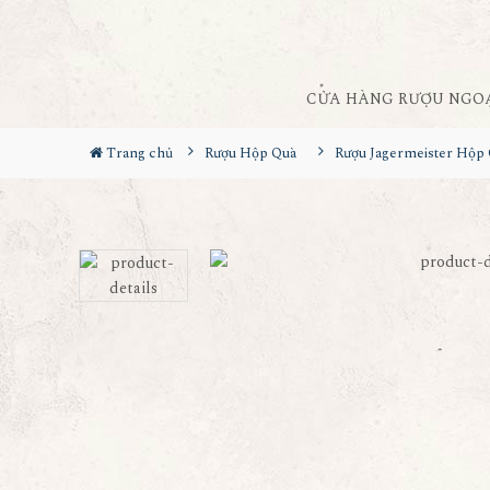
CỬA HÀNG RƯỢU NGO
Trang chủ
Rượu Hộp Quà