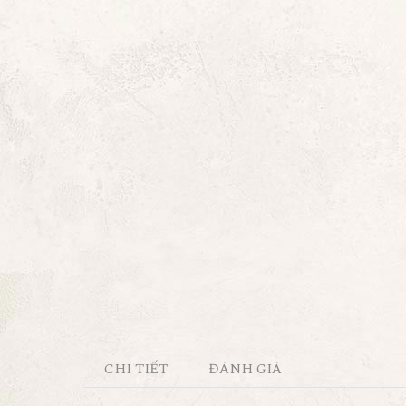
CHI TIẾT
ĐÁNH GIÁ