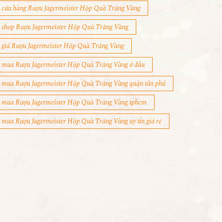
cửa hàng Rượu Jagermeister Hộp Quà Trăng Vàng
shop Rượu Jagermeister Hộp Quà Trăng Vàng
giá Rượu Jagermeister Hộp Quà Trăng Vàng
mua Rượu Jagermeister Hộp Quà Trăng Vàng ở đâu
mua Rượu Jagermeister Hộp Quà Trăng Vàng quận tân phú
mua Rượu Jagermeister Hộp Quà Trăng Vàng tphcm
mua Rượu Jagermeister Hộp Quà Trăng Vàng uy tín giá rẻ