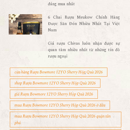
đáng mua nhất
6 Chai Rượu Meukow Chính Hãng
Được Săn Đón Nhiều Nhất Tại Việt
Nam
Giá rượu Chivas luôn nhận được sự
quan tâm nhiều nhất từ những tín đồ
rượu ngoại
cửa hàng Rượu Bowmore 12YO Sherry Hộp Quà 2026
shop Rượu Bowmore 12YO Sherry Hộp Quà 2026
giá Rượu Bowmore 12YO Sherry Hộp Quà 2026
mua Rượu Bowmore 12YO Sherry Hộp Quà 2026 ở đâu
mua Rượu Bowmore 12YO Sherry Hộp Quà 2026 quận tân
phú