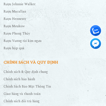
Rượu Johnnie Walker
Rượu Macallan
Rượu Hennessy
Rượu Meukow
Rượu Phong Thủy
Rượu Vương tài kim ngưu
Rượu hộp quà
CHÍNH SÁCH VÀ QUY ĐỊNH
Chính sách & Quy định chung
Chính sách bảo hành
Chính Sách Bảo Mật Thông Tin
Giao hàng và thanh toán
Chính sách đổi trả hàng