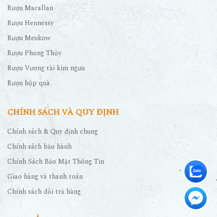
Rượu Macallan
Rượu Hennessy
Rượu Meukow
Rượu Phong Thủy
Rượu Vương tài kim ngưu
Rượu hộp quà
CHÍNH SÁCH VÀ QUY ĐỊNH
Chính sách & Quy định chung
Chính sách bảo hành
Chính Sách Bảo Mật Thông Tin
Giao hàng và thanh toán
Chính sách đổi trả hàng