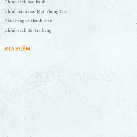
Chính sách bảo hành
Chính Sách Bảo Mật Thông Tin
Giao hàng và thanh toán
Chính sách đổi trả hàng
ĐỊA ĐIỂM