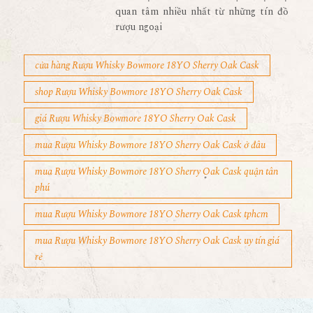
quan tâm nhiều nhất từ những tín đồ
rượu ngoại
cửa hàng Rượu Whisky Bowmore 18YO Sherry Oak Cask
shop Rượu Whisky Bowmore 18YO Sherry Oak Cask
giá Rượu Whisky Bowmore 18YO Sherry Oak Cask
mua Rượu Whisky Bowmore 18YO Sherry Oak Cask ở đâu
mua Rượu Whisky Bowmore 18YO Sherry Oak Cask quận tân
phú
mua Rượu Whisky Bowmore 18YO Sherry Oak Cask tphcm
mua Rượu Whisky Bowmore 18YO Sherry Oak Cask uy tín giá
rẻ