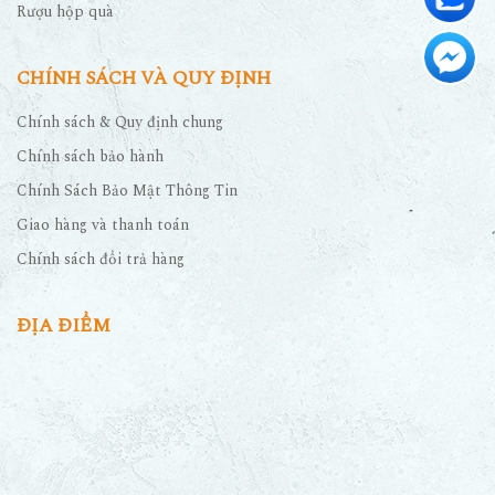
Rượu hộp quà
CHÍNH SÁCH VÀ QUY ĐỊNH
Chính sách & Quy định chung
Chính sách bảo hành
Chính Sách Bảo Mật Thông Tin
Giao hàng và thanh toán
Chính sách đổi trả hàng
ĐỊA ĐIỂM