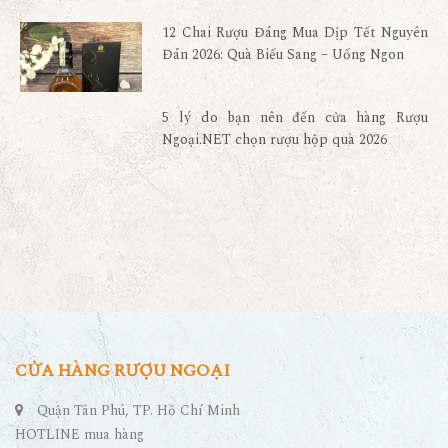
12 Chai Rượu Đáng Mua Dịp Tết Nguyên
Đán 2026: Quà Biếu Sang – Uống Ngon
5 lý do bạn nên đến cửa hàng Rượu
Ngoại.NET chọn rượu hộp quà 2026
CỬA HÀNG RƯỢU NGOẠI
Quận Tân Phú, TP. Hồ Chí Minh
HOTLINE mua hàng