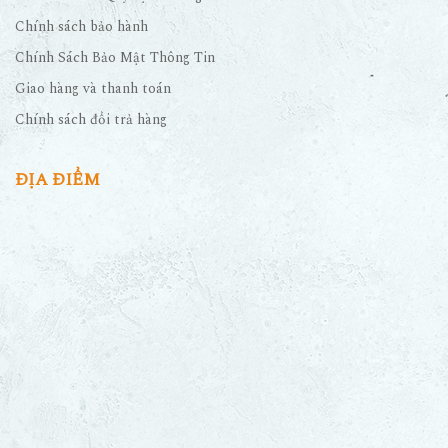
Chính sách bảo hành
Chính Sách Bảo Mật Thông Tin
Giao hàng và thanh toán
Chính sách đổi trả hàng
ĐỊA ĐIỂM