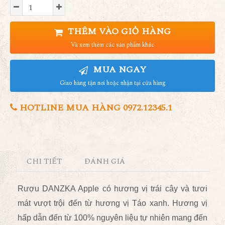
THÊM VÀO GIỎ HÀNG
Và xem thêm các sản phẩm khác
MUA NGAY
Giao hàng tận nơi hoặc nhận tại cửa hàng
HOTLINE MUA HÀNG 0972.12345.1
CHI TIẾT
ĐÁNH GIÁ
Rượu DANZKA Apple có hương vị trái cây và tươi
mát vượt trội đến từ hương vị Táo xanh. Hương vị
hấp dẫn đến từ 100% nguyên liệu tự nhiên mang đến