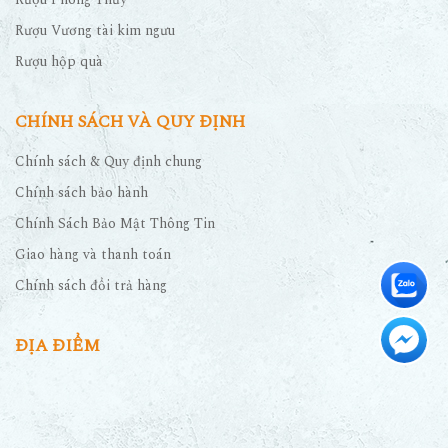
Rượu Vương tài kim ngưu
Rượu hộp quà
CHÍNH SÁCH VÀ QUY ĐỊNH
Chính sách & Quy định chung
Chính sách bảo hành
Chính Sách Bảo Mật Thông Tin
Giao hàng và thanh toán
Chính sách đổi trả hàng
ĐỊA ĐIỂM