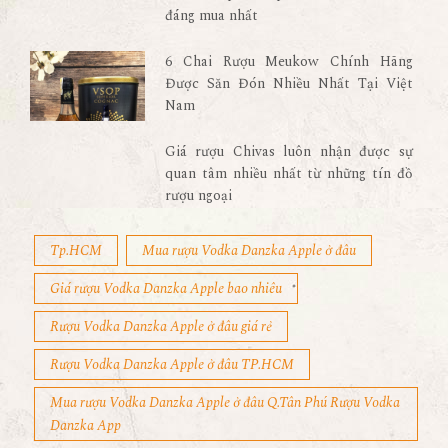
đáng mua nhất
6 Chai Rượu Meukow Chính Hãng
Được Săn Đón Nhiều Nhất Tại Việt
Nam
Giá rượu Chivas luôn nhận được sự
quan tâm nhiều nhất từ những tín đồ
rượu ngoại
Tp.HCM
Mua rượu Vodka Danzka Apple ở đâu
Giá rượu Vodka Danzka Apple bao nhiêu
Rượu Vodka Danzka Apple ở đâu giá rẻ
Rượu Vodka Danzka Apple ở đâu TP.HCM
Mua rượu Vodka Danzka Apple ở đâu Q.Tân Phú Rượu Vodka
Danzka App