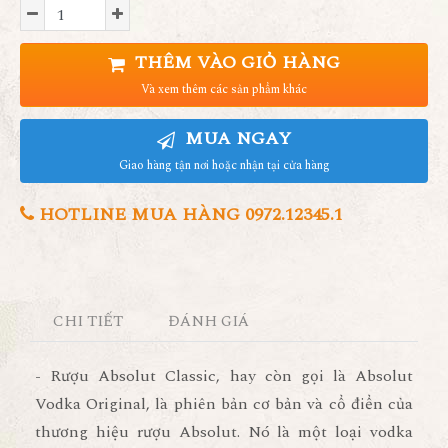
THÊM VÀO GIỎ HÀNG
Và xem thêm các sản phẩm khác
MUA NGAY
Giao hàng tận nơi hoặc nhận tại cửa hàng
HOTLINE MUA HÀNG 0972.12345.1
CHI TIẾT
ĐÁNH GIÁ
- Rượu Absolut Classic, hay còn gọi là Absolut
Vodka Original, là phiên bản cơ bản và cổ điển của
thương hiệu rượu Absolut. Nó là một loại vodka