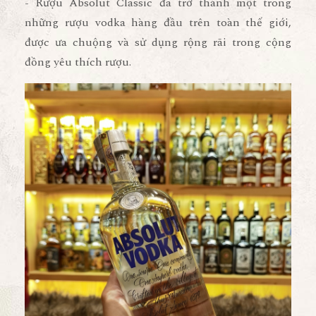
- Rượu Absolut Classic đã trở thành một trong
những rượu vodka hàng đầu trên toàn thế giới,
được ưa chuộng và sử dụng rộng rãi trong cộng
đồng yêu thích rượu.