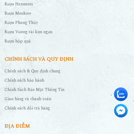
Rượu Hennessy
Rượu Meukow
Rượu Phong Thủy
Rượu Vương tài kim ngưu
Rượu hộp quà
CHÍNH SÁCH VÀ QUY ĐỊNH
Chính sách & Quy định chung
Chính sách bảo hành
Chính Sách Bảo Mật Thông Tin
Giao hàng và thanh toán
Chính sách đổi trả hàng
ĐỊA ĐIỂM