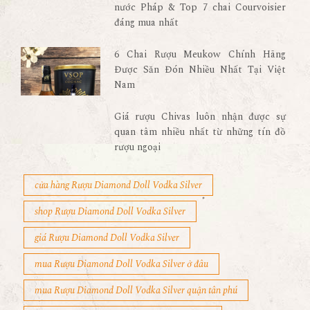
nước Pháp & Top 7 chai Courvoisier
đáng mua nhất
6 Chai Rượu Meukow Chính Hãng
Được Săn Đón Nhiều Nhất Tại Việt
Nam
Giá rượu Chivas luôn nhận được sự
quan tâm nhiều nhất từ những tín đồ
rượu ngoại
cửa hàng Rượu Diamond Doll Vodka Silver
shop Rượu Diamond Doll Vodka Silver
giá Rượu Diamond Doll Vodka Silver
mua Rượu Diamond Doll Vodka Silver ở đâu
mua Rượu Diamond Doll Vodka Silver quận tân phú