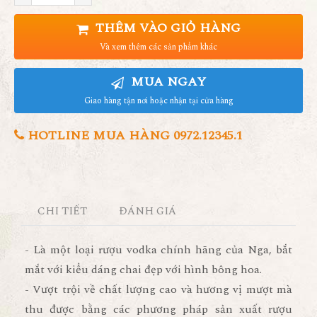
THÊM VÀO GIỎ HÀNG
Và xem thêm các sản phẩm khác
MUA NGAY
Giao hàng tận nơi hoặc nhận tại cửa hàng
HOTLINE MUA HÀNG 0972.12345.1
CHI TIẾT
ĐÁNH GIÁ
- Là một loại rượu vodka chính hãng của Nga, bắt
mắt với kiểu dáng chai đẹp với hình bông hoa.
- Vượt trội về chất lượng cao và hương vị mượt mà
thu được bằng các phương pháp sản xuất rượu