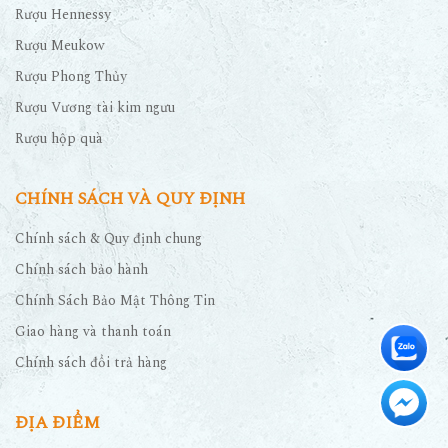
Rượu Hennessy
Rượu Meukow
Rượu Phong Thủy
Rượu Vương tài kim ngưu
Rượu hộp quà
CHÍNH SÁCH VÀ QUY ĐỊNH
Chính sách & Quy định chung
Chính sách bảo hành
Chính Sách Bảo Mật Thông Tin
Giao hàng và thanh toán
Chính sách đổi trả hàng
ĐỊA ĐIỂM