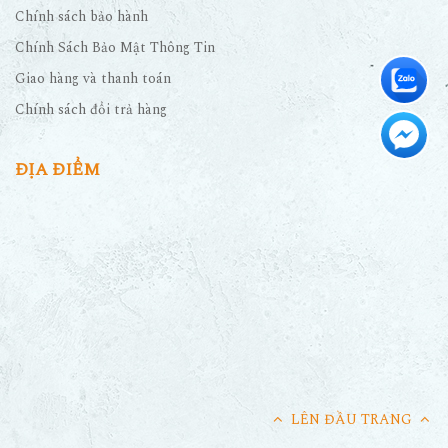
Chính sách bảo hành
Chính Sách Bảo Mật Thông Tin
Giao hàng và thanh toán
Chính sách đổi trả hàng
ĐỊA ĐIỂM
LÊN ĐẦU TRANG