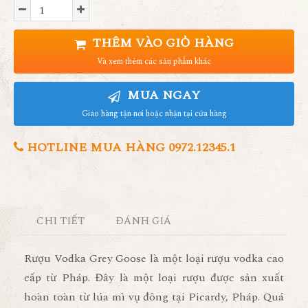
THÊM VÀO GIỎ HÀNG
Và xem thêm các sản phẩm khác
MUA NGAY
Giao hàng tận nơi hoặc nhận tại cửa hàng
HOTLINE MUA HÀNG 0972.12345.1
CHI TIẾT
ĐÁNH GIÁ
Rượu Vodka Grey Goose là một loại rượu vodka cao
cấp từ Pháp. Đây là một loại rượu được sản xuất
hoàn toàn từ lúa mì vụ đông tại Picardy, Pháp. Quá