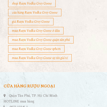
shop Rượu Vodka Grey Goose
cửa hàng Rượu Vodka Grey Goose
giá Rượu Vodka Grey Goose
mua Rượu Vodka Grey Goose ở đâu
mua Rượu Vodka Grey Goose quận tân phú
mua Rượu Vodka Grey Goose tphcm
mua Rượu Vodka Grey Goose uy tín giá rẻ
CỬA HÀNG RƯỢU NGOẠI
Quận Tân Phú, TP. Hồ Chí Minh
HOTLINE mua hàng