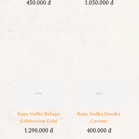
450.000 đ
1.050.000 đ
Rượu Vodka Beluga
Rượu Vodka Danzka
Celebration Gold
Currant
1.290.000 đ
400.000 đ