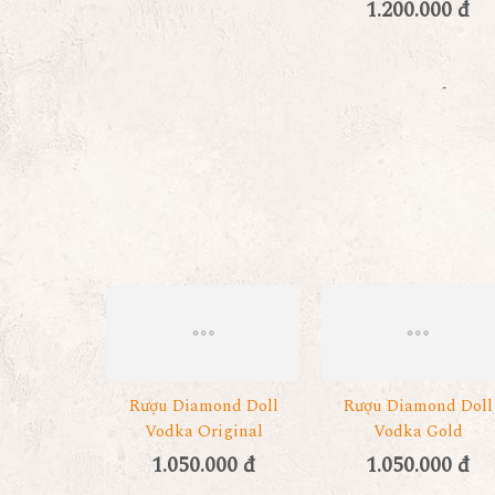
1.200.000 đ
Rượu Diamond Doll
Rượu Diamond Doll
Vodka Original
Vodka Gold
1.050.000 đ
1.050.000 đ