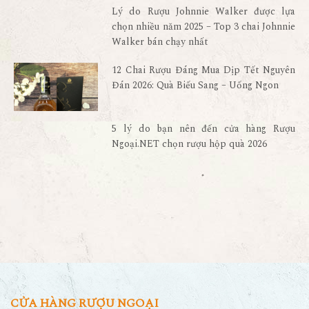
Lý do Rượu Johnnie Walker được lựa
chọn nhiều năm 2025 – Top 3 chai Johnnie
Walker bán chạy nhất
12 Chai Rượu Đáng Mua Dịp Tết Nguyên
Đán 2026: Quà Biếu Sang – Uống Ngon
5 lý do bạn nên đến cửa hàng Rượu
Ngoại.NET chọn rượu hộp quà 2026
CỬA HÀNG RƯỢU NGOẠI