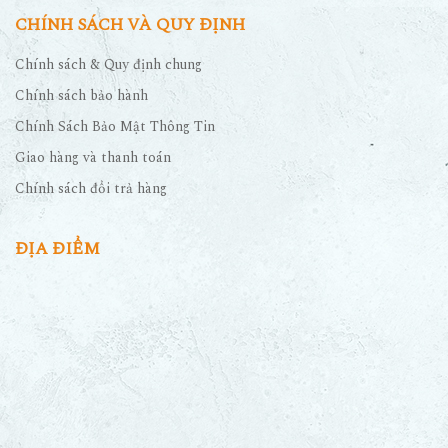
CHÍNH SÁCH VÀ QUY ĐỊNH
Chính sách & Quy định chung
Chính sách bảo hành
Chính Sách Bảo Mật Thông Tin
Giao hàng và thanh toán
Chính sách đổi trả hàng
ĐỊA ĐIỂM