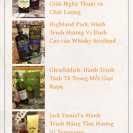
Giữa Nghệ Thuật và
Chất Lượng
Highland Park: Hành
Trình Hương Vị Đỉnh
Cao của Whisky Scotland
Glenfiddich: Hành Trình
Tinh Tế Trong Mỗi Giọt
Rượu
Jack Daniel's: Hành
Trình Nâng Tầm Hương
Vị Tennessee