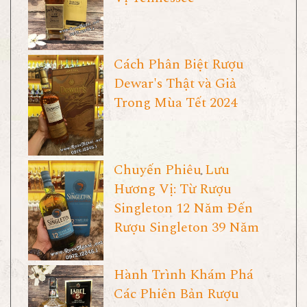
Cách Phân Biệt Rượu
Dewar's Thật và Giả
Trong Mùa Tết 2024
Chuyến Phiêu Lưu
Hương Vị: Từ Rượu
Singleton 12 Năm Đến
Rượu Singleton 39 Năm
Hành Trình Khám Phá
Các Phiên Bản Rượu