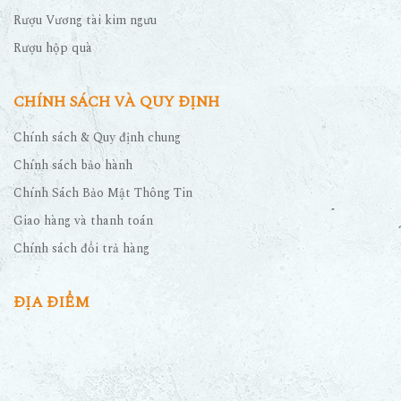
Rượu Vương tài kim ngưu
Rượu hộp quà
CHÍNH SÁCH VÀ QUY ĐỊNH
Chính sách & Quy định chung
Chính sách bảo hành
Chính Sách Bảo Mật Thông Tin
Giao hàng và thanh toán
Chính sách đổi trả hàng
ĐỊA ĐIỂM