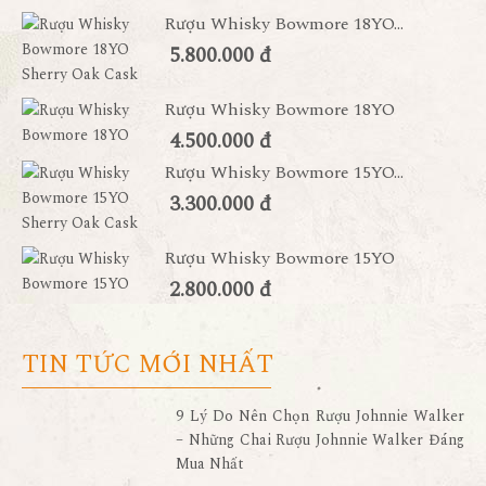
Rượu Whisky Bowmore 18YO...
5.800.000 đ
Rượu Whisky Bowmore 18YO
4.500.000 đ
Rượu Whisky Bowmore 15YO...
3.300.000 đ
Rượu Whisky Bowmore 15YO
2.800.000 đ
TIN TỨC MỚI NHẤT
9 Lý Do Nên Chọn Rượu Johnnie Walker
– Những Chai Rượu Johnnie Walker Đáng
Mua Nhất