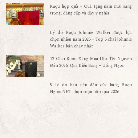
Rượu hộp quà – Quà tặng năm mới sang
trọng, đẳng cấp và đầy ý nghĩa
Lý do Rượu Johnnie Walker được lựa
chọn nhiều năm 2025 – Top 3 chai Johnnie
Walker bán chạy nhất
12 Chai Rượu Đáng Mua Dịp Tết Nguyên
Đán 2026: Quà Biếu Sang – Uống Ngon
5 lý do bạn nên đến cửa hàng Rượu
Ngoại.NET chọn rượu hộp quà 2026