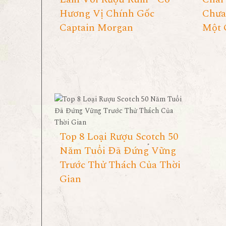
Hương Vị Chính Gốc
Chưa
Captain Morgan
Một 
Top 8 Loại Rượu Scotch 50
Năm Tuổi Đã Đứng Vững
Trước Thử Thách Của Thời
Gian