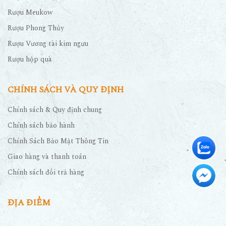
Rượu Meukow
Rượu Phong Thủy
Rượu Vương tài kim ngưu
Rượu hộp quà
CHÍNH SÁCH VÀ QUY ĐỊNH
Chính sách & Quy định chung
Chính sách bảo hành
Chính Sách Bảo Mật Thông Tin
Giao hàng và thanh toán
Chính sách đổi trả hàng
ĐỊA ĐIỂM