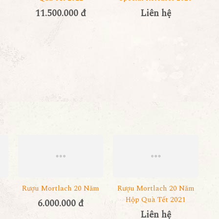
11.500.000 đ
Liên hệ
Rượu Mortlach 20 Năm
Rượu Mortlach 20 Năm
Hộp Quà Tết 2021
6.000.000 đ
Liên hệ