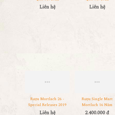
Liên hệ
Liên hệ
Rượu Mortlach 26 -
Rượu Single Mart
Special Releases 2019
Mortlach 16 Năm
Liên hệ
2.400.000 đ