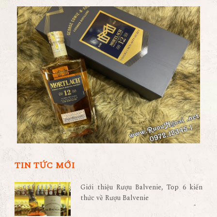
TIN TỨC MỚI
Giới thiệu Rượu Balvenie, Top 6 kiến
thức về Rượu Balvenie