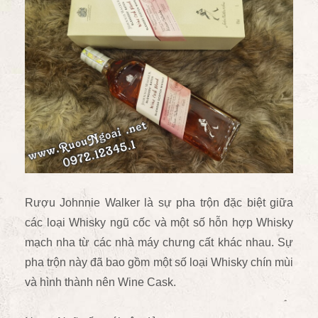
Rượu Johnnie Walker là sự pha trộn đặc biệt giữa
các loại Whisky ngũ cốc và một số hỗn hợp Whisky
mạch nha từ các nhà máy chưng cất khác nhau. Sự
pha trộn này đã bao gồm một số loại Whisky chín mùi
và hình thành nên Wine Cask.