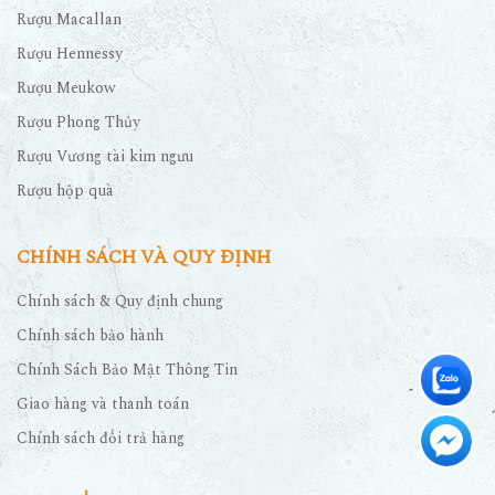
Rượu Macallan
Rượu Hennessy
Rượu Meukow
Rượu Phong Thủy
Rượu Vương tài kim ngưu
Rượu hộp quà
CHÍNH SÁCH VÀ QUY ĐỊNH
Chính sách & Quy định chung
Chính sách bảo hành
Chính Sách Bảo Mật Thông Tin
Giao hàng và thanh toán
Chính sách đổi trả hàng