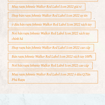
Mua rượu Johnnie Walker Red Label Icon 2022 giá rẻ
Shop bán rượu Johnnie Walker Red Label Icon 2022 uy tín
ở đâu bán rượu Johnnie Walker Red Label Icon 2022 xách tay
Nơi bán rượu Johnnie Walker Red Label Icon 2022 xách tay
chính hã
Shop rượu bán Johnnie Walker Red Label Icon 2022 cao cấp
Bán rượu Johnnie Walker Red Label Icon 2022 xách tay 100%
Nơi bán rượu Johnnie Walker Red Label Icon 2022 cao cấp
Mua rượu Johnnie Walker Red Label Icon 2022 ở đâu Q.Tân
Phú Rượu