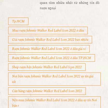
quan tâm nhiều nhất từ những tín đồ
rượu ngoại
Tp.HCM
Mua rượu Johnnie Walker Red Label Icon 2022 ở đâu
Giá rượu Johnnie Walker Red Label Icon 2022 bao nhiêu
Rượu Johnnie Walker Red Label Icon 2022 ở đâu giá rẻ
Rượu Johnnie Walker Red Label Icon 2022 ở đâu TP.HCM
Shop rượu bán Johnnie Walker Red Label Icon 2022
Nơi bán rượu Johnnie Walker Red Label Icon 2022 uy tín giá
tốt
Cửa hàng rượu Johnnie Walker Red Label Icon 2022
Nên mua Johnnie Walker Red Label Icon 2022 ở đâu uy tín Nơi
bán r