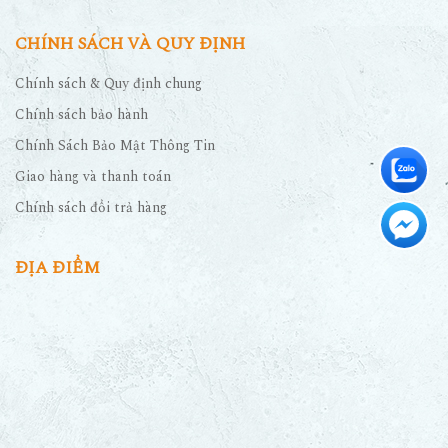
CHÍNH SÁCH VÀ QUY ĐỊNH
Chính sách & Quy định chung
Chính sách bảo hành
Chính Sách Bảo Mật Thông Tin
Giao hàng và thanh toán
Chính sách đổi trả hàng
ĐỊA ĐIỂM