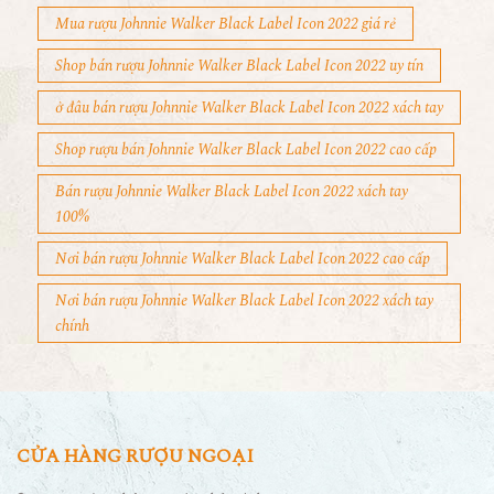
Mua rượu Johnnie Walker Black Label Icon 2022 giá rẻ
Shop bán rượu Johnnie Walker Black Label Icon 2022 uy tín
ở đâu bán rượu Johnnie Walker Black Label Icon 2022 xách tay
Shop rượu bán Johnnie Walker Black Label Icon 2022 cao cấp
Bán rượu Johnnie Walker Black Label Icon 2022 xách tay
100%
Nơi bán rượu Johnnie Walker Black Label Icon 2022 cao cấp
Nơi bán rượu Johnnie Walker Black Label Icon 2022 xách tay
chính
CỬA HÀNG RƯỢU NGOẠI