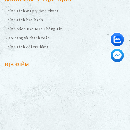
Chính sách & Quy định chung
Chính sách bảo hành
Chính Sách Bảo Mật Thông Tin
Giao hàng và thanh toán
Chính sách đổi trả hàng
ĐỊA ĐIỂM