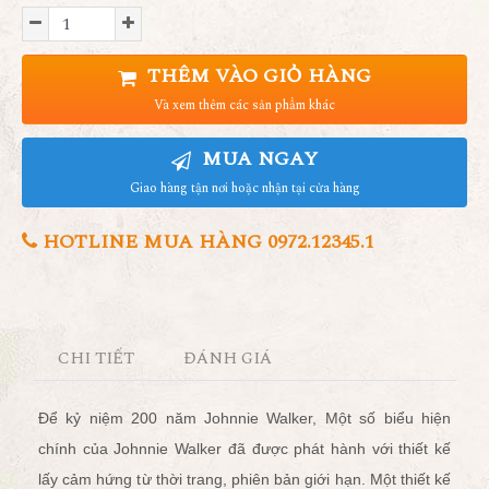
THÊM VÀO GIỎ HÀNG
Và xem thêm các sản phẩm khác
MUA NGAY
Giao hàng tận nơi hoặc nhận tại cửa hàng
HOTLINE MUA HÀNG 0972.12345.1
CHI TIẾT
ĐÁNH GIÁ
Để kỷ niệm 200 năm Johnnie Walker, Một số biểu hiện
chính của Johnnie Walker đã được phát hành với thiết kế
lấy cảm hứng từ thời trang, phiên bản giới hạn.
Một thiết kế