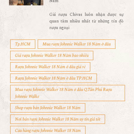
Nam
Giá rượu Chivas luôn nhận được sự
quan tâm nhiều nhất từ những tín đồ
rượu ngoại
Tp.HCM
Mua rượu Johnnie Walker 18 Năm ở đâu
Giá rượu Johnnie Walker 18 Năm bao nhiêu
Rượu Johnnie Walker 18 Năm ở đâu giá rẻ
Rượu Johnnie Walker 18 Năm ở đâu TP.HCM
Mua rượu Johnnie Walker 18 Năm ở đâu Q.Tân Phú Rượu
Johnnie Walke
Shop rượu bán Johnnie Walker 18 Năm
Nơi bán rượu Johnnie Walker 18 Năm uy tín giá tốt
Cửa hàng rượu Johnnie Walker 18 Năm