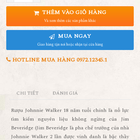
THÊM VÀO GIỎ HÀNG
Và xem thêm các sản phẩm khác
MUA NGAY
Giao hàng tận nơi hoặc nhận tại cửa hàng
HOTLINE MUA HÀNG 0972.12345.1
CHI TIẾT
ĐÁNH GIÁ
Rượu Johnnie Walker 18 năm tuổi chính là nổ lực
tìm kiếm nguyên liệu không ngừng của Jim
Beveridge (Jim Beveridge là pha chế trưởng của nhà
Johnnie Walker 2 lần được vinh danh là bậc thầy