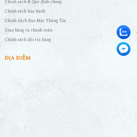
Chính sách & Quy định chung
Chính sách bảo hành
Chính Sách Bảo Mật Thông Tin
Giao hàng và thanh toán
Chính sách đổi trả hàng
ĐỊA ĐIỂM