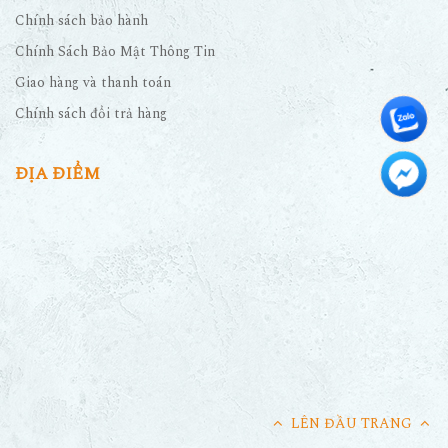
Chính sách bảo hành
Chính Sách Bảo Mật Thông Tin
Giao hàng và thanh toán
Chính sách đổi trả hàng
ĐỊA ĐIỂM
LÊN ĐẦU TRANG