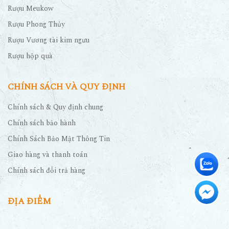
Rượu Meukow
Rượu Phong Thủy
Rượu Vương tài kim ngưu
Rượu hộp quà
CHÍNH SÁCH VÀ QUY ĐỊNH
Chính sách & Quy định chung
Chính sách bảo hành
Chính Sách Bảo Mật Thông Tin
Giao hàng và thanh toán
Chính sách đổi trả hàng
ĐỊA ĐIỂM