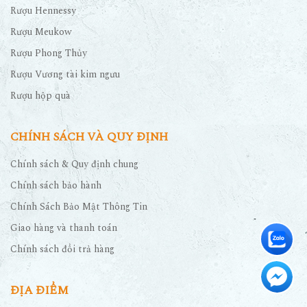
Rượu Hennessy
Rượu Meukow
Rượu Phong Thủy
Rượu Vương tài kim ngưu
Rượu hộp quà
CHÍNH SÁCH VÀ QUY ĐỊNH
Chính sách & Quy định chung
Chính sách bảo hành
Chính Sách Bảo Mật Thông Tin
Giao hàng và thanh toán
Chính sách đổi trả hàng
ĐỊA ĐIỂM