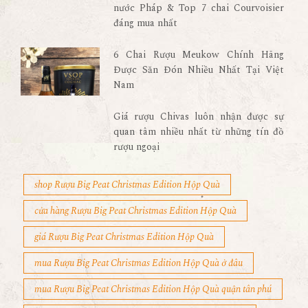
nước Pháp & Top 7 chai Courvoisier
đáng mua nhất
6 Chai Rượu Meukow Chính Hãng
Được Săn Đón Nhiều Nhất Tại Việt
Nam
Giá rượu Chivas luôn nhận được sự
quan tâm nhiều nhất từ những tín đồ
rượu ngoại
shop Rượu Big Peat Christmas Edition Hộp Quà
cửa hàng Rượu Big Peat Christmas Edition Hộp Quà
giá Rượu Big Peat Christmas Edition Hộp Quà
mua Rượu Big Peat Christmas Edition Hộp Quà ở đâu
mua Rượu Big Peat Christmas Edition Hộp Quà quận tân phú