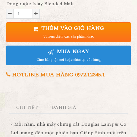
Dòng rượu: Islay Blended Malt
THÊM VÀO GIỎ HÀNG
Và xem thêm các sản phẩm khác
MUA NGAY
Giao hàng tận nơi hoặc nhận tại cửa hàng
HOTLINE MUA HÀNG 0972.12345.1
CHI TIẾT
ĐÁNH GIÁ
- Mỗi năm, nhà máy chưng cất Douglas Laing & Co
Ltd. mang đến một phiên bản Giáng Sinh mới trên