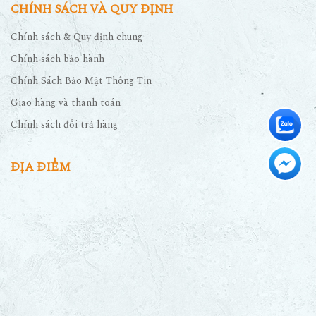
CHÍNH SÁCH VÀ QUY ĐỊNH
Chính sách & Quy định chung
Chính sách bảo hành
Chính Sách Bảo Mật Thông Tin
Giao hàng và thanh toán
Chính sách đổi trả hàng
ĐỊA ĐIỂM