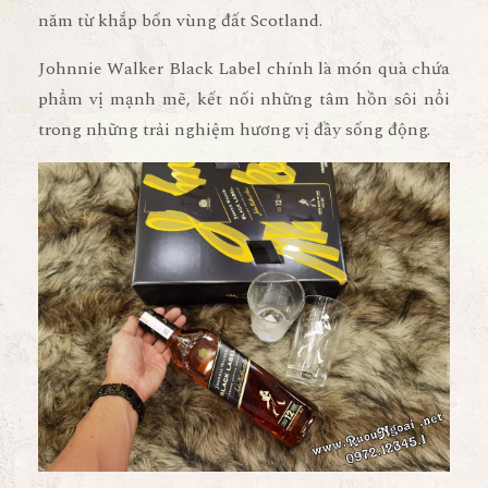
năm từ khắp bốn vùng đất Scotland.
Johnnie Walker Black Label chính là món quà chứa
phẩm vị mạnh mẽ, kết nối những tâm hồn sôi nổi
trong những trải nghiệm hương vị đầy sống động.