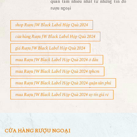
quan tâm nhiều nhất từ những tín đồ
rượu ngoại
shop Rượu JW Black Label Hộp Quà 2024
cửa hàng Rượu JW Black Label Hộp Quà 2024
giá Rượu JW Black Label Hộp Quà 2024
mua Rượu JW Black Label Hộp Quà 2024 ở đâu
mua Rượu JW Black Label Hộp Quà 2024 tphcm
mua Rượu JW Black Label Hộp Quà 2024 quận tân phú
mua Rượu JW Black Label Hộp Quà 2024 uy tín giá rẻ
CỬA HÀNG RƯỢU NGOẠI