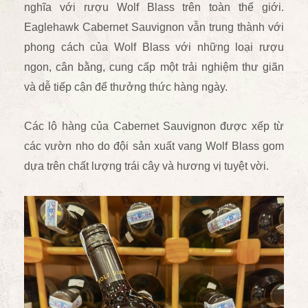
nghĩa với rượu Wolf Blass trên toàn thế giới.
Eaglehawk Cabernet Sauvignon vẫn trung thành với
phong cách của Wolf Blass với những loại rượu
ngon, cân bằng, cung cấp một trải nghiệm thư giãn
và dễ tiếp cận để thưởng thức hàng ngày.
Các lô hàng của Cabernet Sauvignon được xếp từ
các vườn nho do đội sản xuất vang Wolf Blass gom
dựa trên chất lượng trái cây và hương vị tuyệt vời.