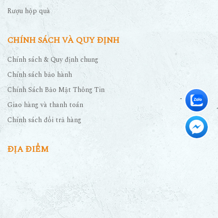
Rượu hộp quà
CHÍNH SÁCH VÀ QUY ĐỊNH
Chính sách & Quy định chung
Chính sách bảo hành
Chính Sách Bảo Mật Thông Tin
Giao hàng và thanh toán
Chính sách đổi trả hàng
ĐỊA ĐIỂM