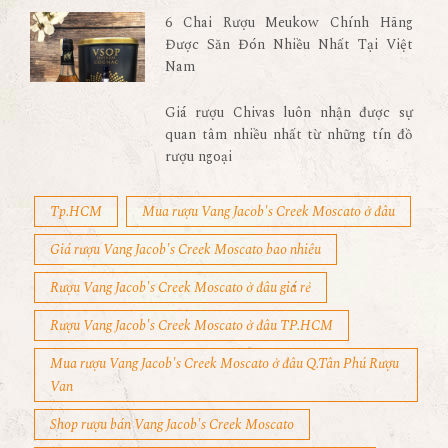
6 Chai Rượu Meukow Chính Hãng
Được Săn Đón Nhiều Nhất Tại Việt
Nam
Giá rượu Chivas luôn nhận được sự
quan tâm nhiều nhất từ những tín đồ
rượu ngoại
Tp.HCM
Mua rượu Vang Jacob's Creek Moscato ở đâu
Giá rượu Vang Jacob's Creek Moscato bao nhiêu
Rượu Vang Jacob's Creek Moscato ở đâu giá rẻ
Rượu Vang Jacob's Creek Moscato ở đâu TP.HCM
Mua rượu Vang Jacob's Creek Moscato ở đâu Q.Tân Phú Rượu
Van
Shop rượu bán Vang Jacob's Creek Moscato