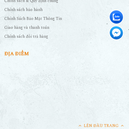
Chính sách & Quy định chung
Chính sách bảo hành
Chính Sách Bảo Mật Thông Tin
Giao hàng và thanh toán
Chính sách đổi trả hàng
ĐỊA ĐIỂM
LÊN ĐẦU TRANG