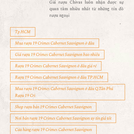
Giá rượu Chivas luôn nhận được sự
quan tâm nhiều nhất từ những tín đồ
rượu ngoại
Tp.HCM
Mua rượu 19 Crimes Cabernet Sauvignon ở đâu
Giá rượu 19 Crimes Cabernet Sauvignon bao nhiêu
Rượu 19 Crimes Cabernet Sauvignon ở đâu giá rẻ
Rượu 19 Crimes Cabernet Sauvignon ở đâu TP.HCM
Mua rượu 19 Crimes Cabernet Sauvignon ở đâu Q.Tân Phú
Rượu 19 Cri
Shop rượu bán 19 Crimes Cabernet Sauvignon
Nơi bán rượu 19 Crimes Cabernet Sauvignon uy tín giá tốt
Cửa hàng rượu 19 Crimes Cabernet Sauvignon