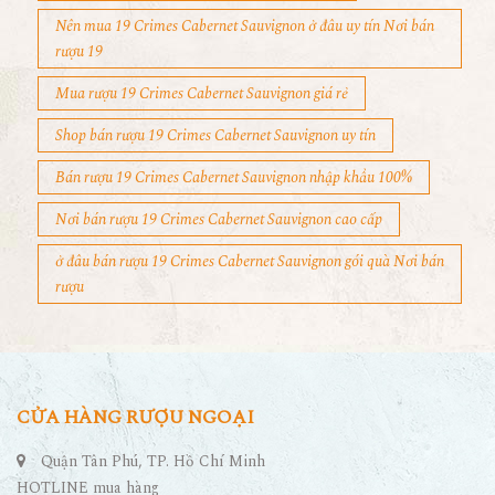
Nên mua 19 Crimes Cabernet Sauvignon ở đâu uy tín Nơi bán
rượu 19
Mua rượu 19 Crimes Cabernet Sauvignon giá rẻ
Shop bán rượu 19 Crimes Cabernet Sauvignon uy tín
Bán rượu 19 Crimes Cabernet Sauvignon nhập khẩu 100%
Nơi bán rượu 19 Crimes Cabernet Sauvignon cao cấp
ở đâu bán rượu 19 Crimes Cabernet Sauvignon gói quà Nơi bán
rượu
CỬA HÀNG RƯỢU NGOẠI
Quận Tân Phú, TP. Hồ Chí Minh
HOTLINE mua hàng