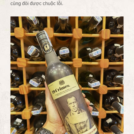
cùng đòi được chuộc lỗi.