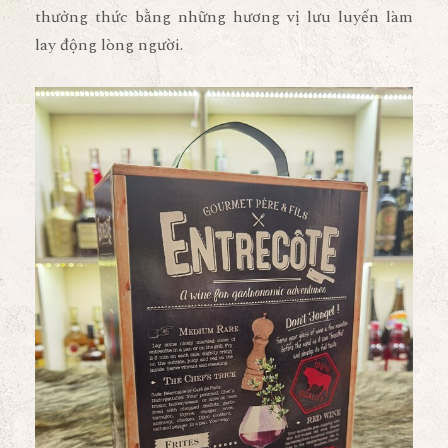
thưởng thức bằng những hương vị lưu luyến làm
lay động lòng người.