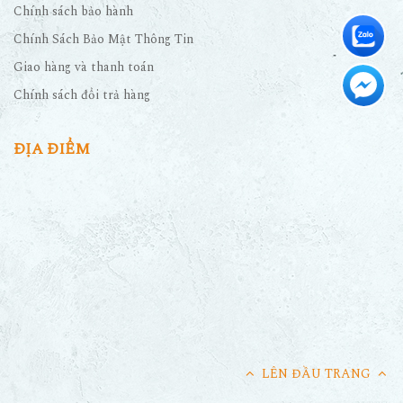
Chính sách bảo hành
Chính Sách Bảo Mật Thông Tin
Giao hàng và thanh toán
Chính sách đổi trả hàng
ĐỊA ĐIỂM
LÊN ĐẦU TRANG