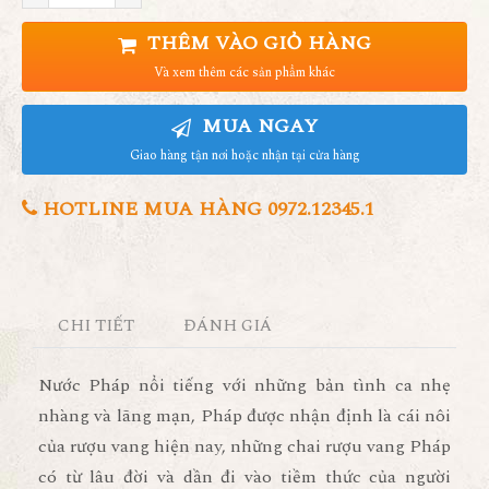
THÊM VÀO GIỎ HÀNG
Và xem thêm các sản phẩm khác
MUA NGAY
Giao hàng tận nơi hoặc nhận tại cửa hàng
HOTLINE MUA HÀNG 0972.12345.1
CHI TIẾT
ĐÁNH GIÁ
Nước Pháp nổi tiếng với những bản tình ca nhẹ
nhàng và lãng mạn, Pháp được nhận định là cái nôi
của rượu vang hiện nay, những chai rượu vang Pháp
có từ lâu đời và dần đi vào tiềm thức của người