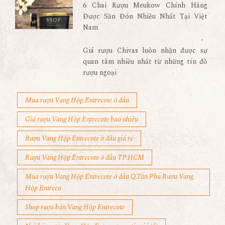
6 Chai Rượu Meukow Chính Hãng
Được Săn Đón Nhiều Nhất Tại Việt
Nam
Giá rượu Chivas luôn nhận được sự
quan tâm nhiều nhất từ những tín đồ
rượu ngoại
Mua rượu Vang Hộp Entrecote ở đâu
Giá rượu Vang Hộp Entrecote bao nhiêu
Rượu Vang Hộp Entrecote ở đâu giá rẻ
Rượu Vang Hộp Entrecote ở đâu TP.HCM
Mua rượu Vang Hộp Entrecote ở đâu Q.Tân Phú Rượu Vang
Hộp Entreco
Shop rượu bán Vang Hộp Entrecote