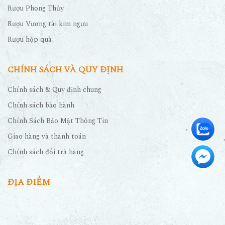
Rượu Phong Thủy
Rượu Vương tài kim ngưu
Rượu hộp quà
CHÍNH SÁCH VÀ QUY ĐỊNH
Chính sách & Quy định chung
Chính sách bảo hành
Chính Sách Bảo Mật Thông Tin
Giao hàng và thanh toán
Chính sách đổi trả hàng
ĐỊA ĐIỂM