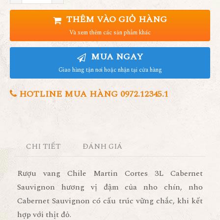
THÊM VÀO GIỎ HÀNG
Và xem thêm các sản phẩm khác
MUA NGAY
Giao hàng tận nơi hoặc nhận tại cửa hàng
HOTLINE MUA HÀNG 0972.12345.1
CHI TIẾT
ĐÁNH GIÁ
Rượu vang Chile Martin Cortes 3L Cabernet
Sauvignon hương vị đậm của nho chín, nho
Cabernet Sauvignon có cấu trúc vững chắc, khi kết
hợp với thịt đỏ.