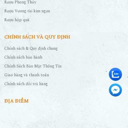
Rượu Phong Thủy
Rượu Vương tài kim ngưu
Rượu hộp quà
CHÍNH SÁCH VÀ QUY ĐỊNH
Chính sách & Quy định chung
Chính sách bảo hành
Chính Sách Bảo Mật Thông Tin
Giao hàng và thanh toán
Chính sách đổi trả hàng
ĐỊA ĐIỂM