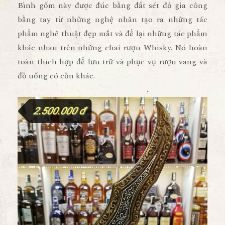
Bình gốm này được đúc bằng đất sét đỏ gia công
bằng tay từ những nghệ nhân tạo ra những tác
phẩm nghê thuật đẹp mắt và để lại những tác phẩm
khác nhau trên những chai rượu Whisky. Nó hoàn
toàn thích hợp để lưu trữ và phục vụ rượu vang và
đồ uống có cồn khác.