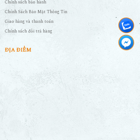
Chính sách bảo hành
Chính Sách Bảo Mật Thông Tin
Giao hàng và thanh toán
Chính sách đổi trả hàng
ĐỊA ĐIỂM