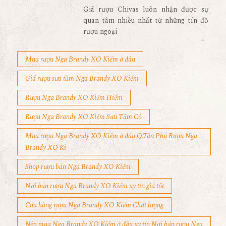
Giá rượu Chivas luôn nhận được sự
quan tâm nhiều nhất từ những tín đồ
rượu ngoại
Mua rượu Nga Brandy XO Kiếm ở đâu
Giá rượu sưu tầm Nga Brandy XO Kiếm
Rượu Nga Brandy XO Kiếm Hiếm
Rượu Nga Brandy XO Kiếm Sưu Tầm Cổ
Mua rượu Nga Brandy XO Kiếm ở đâu Q.Tân Phú Rượu Nga
Brandy XO Ki
Shop rượu bán Nga Brandy XO Kiếm
Nơi bán rượu Nga Brandy XO Kiếm uy tín giá tốt
Cửa hàng rượu Nga Brandy XO Kiếm Chất lượng