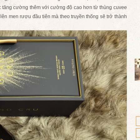
ợc tăng cường thêm với cường độ cao hơn từ thùng cuvee
lên men rượu đầu tiên mà theo truyền thống sẽ trở thành