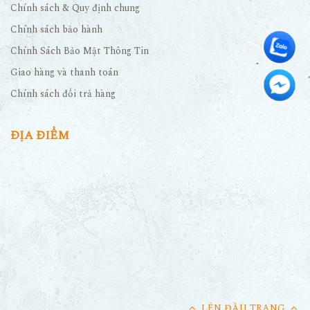
Chính sách & Quy định chung
Chính sách bảo hành
Chính Sách Bảo Mật Thông Tin
Giao hàng và thanh toán
Chính sách đổi trả hàng
ĐỊA ĐIỂM
LÊN ĐẦU TRANG