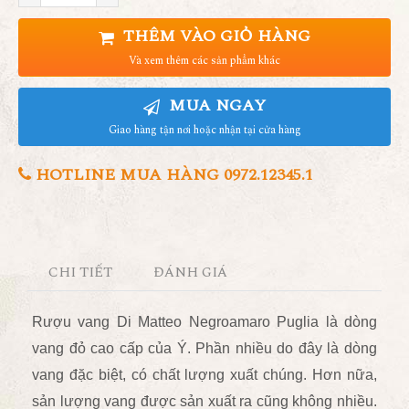
THÊM VÀO GIỎ HÀNG
Và xem thêm các sản phẩm khác
MUA NGAY
Giao hàng tận nơi hoặc nhận tại cửa hàng
HOTLINE MUA HÀNG 0972.12345.1
CHI TIẾT
ĐÁNH GIÁ
Rượu vang Di Matteo Negroamaro Puglia là dòng
vang đỏ cao cấp của Ý. Phần nhiều do đây là dòng
vang đặc biệt, có chất lượng xuất chúng. Hơn nữa,
sản lượng vang được sản xuất ra cũng không nhiều.