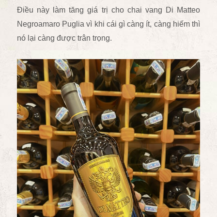
Điều này làm tăng giá trị cho chai vang Di Matteo
Negroamaro Puglia vì khi cái gì càng ít, càng hiếm thì
nó lại càng được trân trọng.