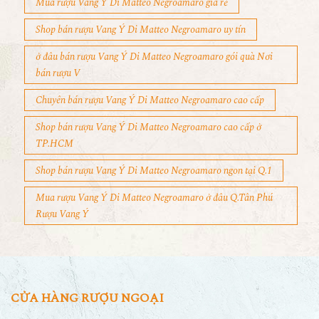
Shop bán rượu Vang Ý Di Matteo Negroamaro uy tín
ở đâu bán rượu Vang Ý Di Matteo Negroamaro gói quà Nơi
bán rượu V
Chuyên bán rượu Vang Ý Di Matteo Negroamaro cao cấp
Shop bán rượu Vang Ý Di Matteo Negroamaro cao cấp ở
TP.HCM
Shop bán rượu Vang Ý Di Matteo Negroamaro ngon tại Q.1
Mua rượu Vang Ý Di Matteo Negroamaro ở đâu Q.Tân Phú
Rượu Vang Ý
CỬA HÀNG RƯỢU NGOẠI