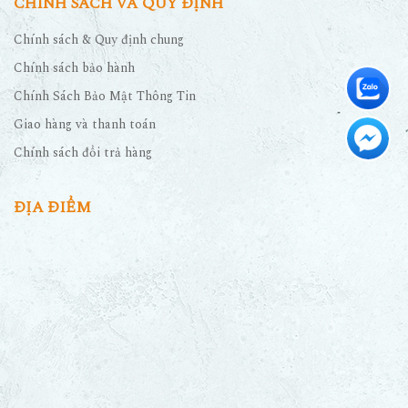
CHÍNH SÁCH VÀ QUY ĐỊNH
Chính sách & Quy định chung
Chính sách bảo hành
Chính Sách Bảo Mật Thông Tin
Giao hàng và thanh toán
Chính sách đổi trả hàng
ĐỊA ĐIỂM