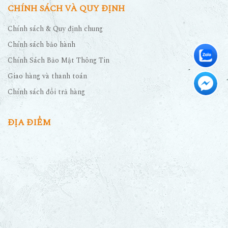
CHÍNH SÁCH VÀ QUY ĐỊNH
Chính sách & Quy định chung
Chính sách bảo hành
Chính Sách Bảo Mật Thông Tin
Giao hàng và thanh toán
Chính sách đổi trả hàng
ĐỊA ĐIỂM