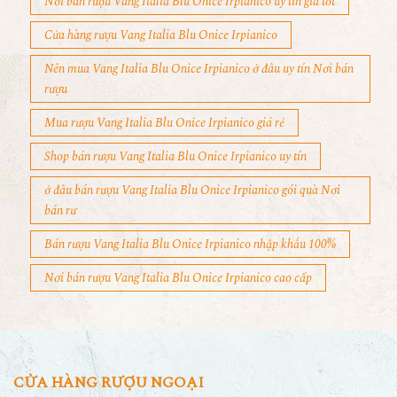
Nơi bán rượu Vang Italia Blu Onice Irpianico uy tín giá tốt
Cửa hàng rượu Vang Italia Blu Onice Irpianico
Nên mua Vang Italia Blu Onice Irpianico ở đâu uy tín Nơi bán
rượu
Mua rượu Vang Italia Blu Onice Irpianico giá rẻ
Shop bán rượu Vang Italia Blu Onice Irpianico uy tín
ở đâu bán rượu Vang Italia Blu Onice Irpianico gói quà Nơi
bán rư
Bán rượu Vang Italia Blu Onice Irpianico nhập khẩu 100%
Nơi bán rượu Vang Italia Blu Onice Irpianico cao cấp
CỬA HÀNG RƯỢU NGOẠI