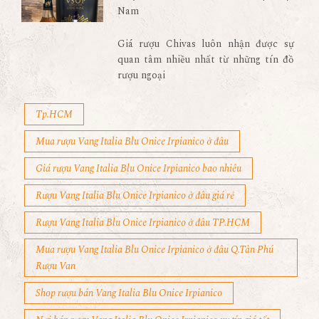
Nam
Giá rượu Chivas luôn nhận được sự
quan tâm nhiều nhất từ những tín đồ
rượu ngoại
Tp.HCM
Mua rượu Vang Italia Blu Onice Irpianico ở đâu
Giá rượu Vang Italia Blu Onice Irpianico bao nhiêu
Rượu Vang Italia Blu Onice Irpianico ở đâu giá rẻ
Rượu Vang Italia Blu Onice Irpianico ở đâu TP.HCM
Mua rượu Vang Italia Blu Onice Irpianico ở đâu Q.Tân Phú
Rượu Van
Shop rượu bán Vang Italia Blu Onice Irpianico