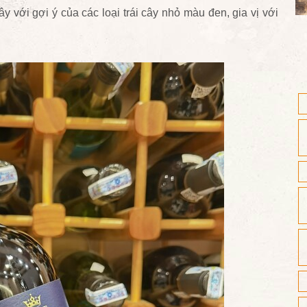
y với gợi ý của các loại trái cây nhỏ màu đen, gia vị với