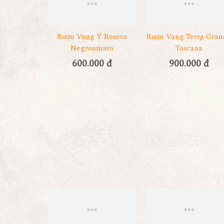
Rượu Vang Ý Roseto
Rượu Vang Terra Gran
Negroamaro
Toscana
600.000 đ
900.000 đ