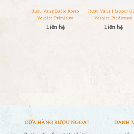
Rượu Vang Bacio Rosso
Rượu Vang Flapper Gi
Vernice Primitivo
Vernice Piedirosso
Liên hệ
Liên hệ
CỬA HÀNG RƯỢU NGOẠI
DANH 