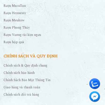
Rượu Macallan
Rượu Hennessy
Rượu Meukow
Rượu Phong Thủy
Rượu Vương tài kim ngưu
Rượu hộp quà
CHÍNH SÁCH VÀ QUY ĐỊNH
Chính sách & Quy định chung
Chính sách bảo hành
Chính Sách Bảo Mật Thông Tin
Giao hàng và thanh toán
Chính sách đổi trả hàng