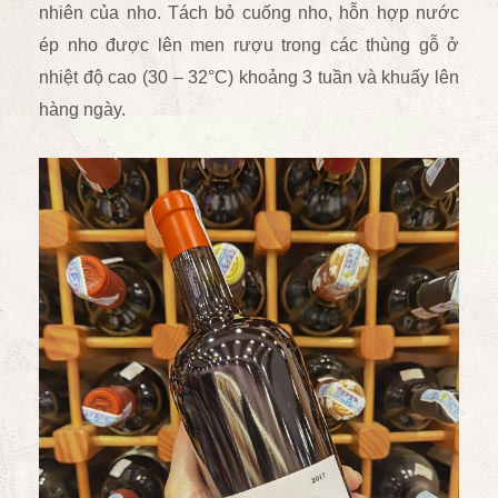
nhiên của nho. Tách bỏ cuống nho, hỗn hợp nước
ép nho được lên men rượu trong các thùng gỗ ở
nhiệt độ cao (30 – 32°C) khoảng 3 tuần và khuấy lên
hàng ngày.