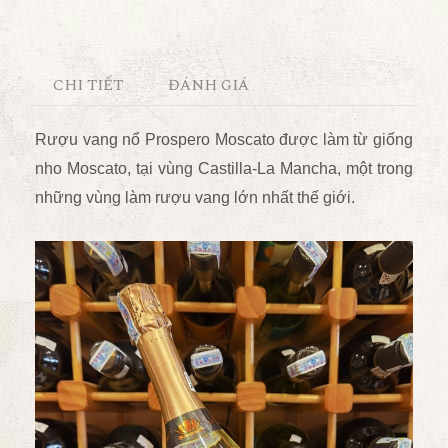
CHI TIẾT
ĐÁNH GIÁ
Rượu vang nổ Prospero Moscato được làm từ giống
nho Moscato, tại vùng Castilla-La Mancha, một trong
những vùng làm rượu vang lớn nhất thế giới.