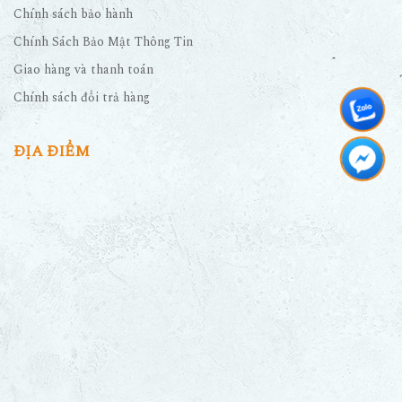
Chính sách bảo hành
Chính Sách Bảo Mật Thông Tin
Giao hàng và thanh toán
Chính sách đổi trả hàng
ĐỊA ĐIỂM