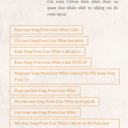
Giá rượu Chivas luôn nhận được sự
quan tâm nhiều nhất từ những tín đồ
rượu ngoại
Mua rượu Vang Proto Cruz White ở đâu
Giá rượu Vang Proto Cruz White bao nhiêu
Rượu Vang Proto Cruz White ở đâu giá rẻ
Rượu Vang Proto Cruz White ở đâu TP.HCM
Mua rượu Vang Proto Cruz White ở đâu Q.Tân Phú Rượu Vang
Proto Cr
Shop rượu bán Vang Proto Cruz White
Nơi bán rượu Vang Proto Cruz White uy tín giá tốt
Cửa hàng rượu Vang Proto Cruz White
Nên mua Vang Proto Cruz White ở đâu uy tín Nơi bán rượu