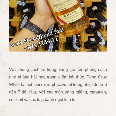
Với phong cách trẻ trung, vang tạo nên phong cách
nhẹ nhàng hài hòa trong điểm kết thúc. Porto Cruz
White là một loại rượu phục vụ tốt trong nhiệt độ từ 6
đến 7 độ. Hợp với các món tráng miệng, caramen,
cocktail và các loại bánh ngọt tinh tế.