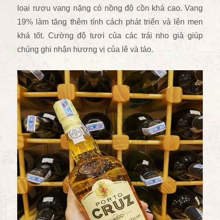
loại rượu vang nặng có nồng độ cồn khá cao. Vang
19% làm tăng thêm tính cách phát triển và lên men
khá tốt. Cường độ tươi của các trái nho già giúp
chúng ghi nhận hương vị của lê và táo.