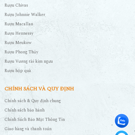
Rượu Chivas
Rượu Johnnie Walker
Rượu Macallan
Rượu Hennessy
Rượu Meukow
Rượu Phong Thủy
Rượu Vương tài kim ngưu
Rượu hộp quà
CHÍNH SÁCH VÀ QUY ĐỊNH
Chính sách & Quy định chung
Chính sách bảo hành
Chính Sách Bảo Mật Thông Tin
Giao hàng và thanh toán